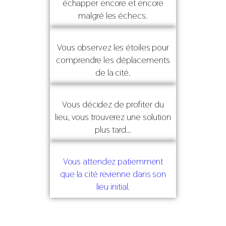
échapper encore et encore
malgré les échecs.
Vous observez les étoiles pour
comprendre les déplacements
de la cité.
Vous décidez de profiter du
lieu, vous trouverez une solution
plus tard…
Vous attendez patiemment
que la cité revienne dans son
lieu initial.