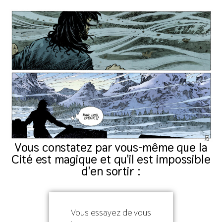
Vous constatez par vous-même que la
Cité est magique et qu'il est impossible
d'en sortir :
Vous essayez de vous